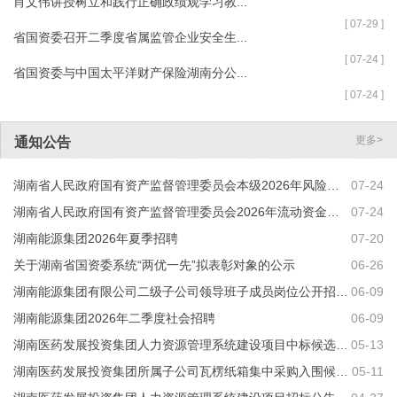
肖文伟讲授树立和践行正确政绩观学习教...
[ 07-29 ]
省国资委召开二季度省属监管企业安全生...
[ 07-24 ]
省国资委与中国太平洋财产保险湖南分公...
[ 07-24 ]
更多>
通知公告
湖南省人民政府国有资产监督管理委员会本级2026年风险问题专项监督检查项目竞争性磋商邀请公告
07-24
湖南省人民政府国有资产监督管理委员会2026年流动资金专项监督检查项目竞争性磋商邀请公告
07-24
湖南能源集团2026年夏季招聘
07-20
关于湖南省国资委系统“两优一先”拟表彰对象的公示
06-26
湖南能源集团有限公司二级子公司领导班子成员岗位公开招聘公告
06-09
湖南能源集团2026年二季度社会招聘
06-09
湖南医药发展投资集团人力资源管理系统建设项目中标候选人公示
05-13
湖南医药发展投资集团所属子公司瓦楞纸箱集中采购入围候选人公示
05-11