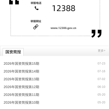
更多>
国资简报
2026年国资简报第15期
07-23
2026年国资简报第14期
07-16
2026年国资简报第13期
07-02
2026年国资简报第12期
06-10
2026年国资简报第11期
05-20
2026年国资简报第10期
05-20