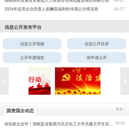
湖南医药发展投资集团人力资源管理系统建设项目招标公告
04-27
2024年监管企业负责人薪酬及福利性待遇公示情况表
04-27
信息公开发布平台
信息公开指南
信息公开目录
公开年度报告
依申请公开
更多>
国资国企动态
08-06
深化校企合作！湖南盐业集团与北京化工大学共建大学生实习实践创...