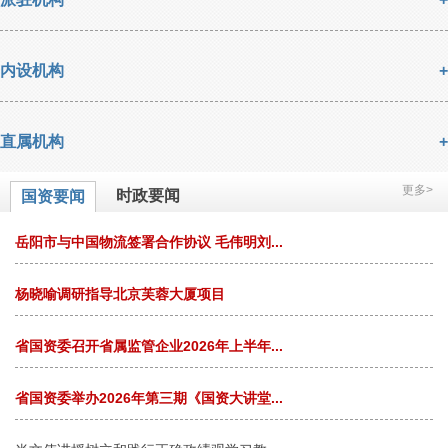
内设机构
+
直属机构
+
更多>
时政要闻
国资要闻
岳阳市与中国物流签署合作协议 毛伟明刘...
杨晓喻调研指导北京芙蓉大厦项目
省国资委召开省属监管企业2026年上半年...
省国资委举办2026年第三期《国资大讲堂...