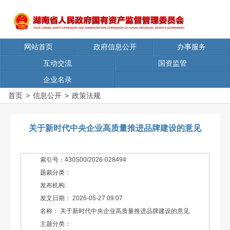
网站首页
政府信息公开
办事服务
互动交流
国资监管
企业名录
首页
>
信息公开
>
政策法规
关于新时代中央企业高质量推进品牌建设的意见
索引号：430S00/2026-028494
题裁分类：
发布机构:
发文日期： 2026-05-27 09:07
名称： 关于新时代中央企业高质量推进品牌建设的意见
主题分类：