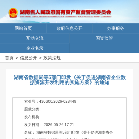
网站首页
政府信息公开
办事服务
互动交流
国资监管
企业名录
首页
>
信息公开
>
政策法规
湖南省数据局等5部门印发《关于促进湖南省企业数
据资源开发利用的实施方案》的通知
索引号：430S00/2026-028449
题裁分类：
发布机构:
发文日期： 2026-05-26 17:21
名称： 湖南省数据局等5部门印发《关于促进湖南省企