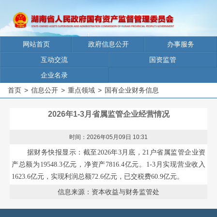
网站首页
政府信息公开
办事服务
互动交流
国资监管
企业名录
首页
>
信息公开
>
重点领域
>
国有企业财务信息
2026年1-3月省属监管企业经营情况
时间：2026年05月09日 10:31
据财务快报显示：截至
2026年3月底，21户省属监管企业资
产总额为19548.3亿元，净资产7816.4亿元。1-3月实现营业收入
1623.6亿元，实现利润总额72.6亿元，已交税费60.9亿元。
信息来源：资本收益与财务监管处