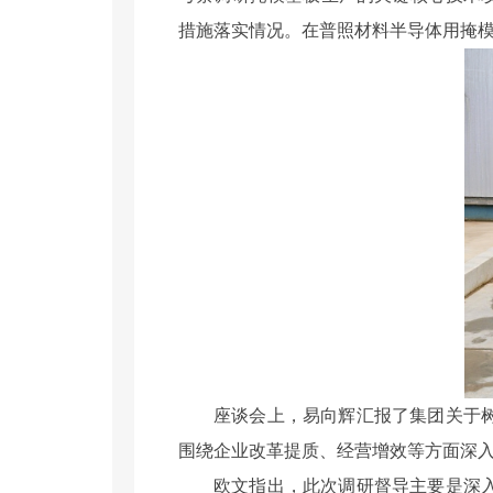
措施落实情况。在普照材料半导体用掩
座谈会上，易向辉汇报了集团关于
围绕企业改革提质、经营增效等方面深
欧文指出，此次调研督导主要是深