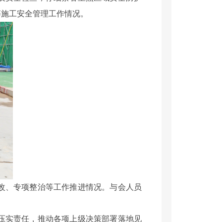
等施工安全管理工作情况。
改、专项整治等工作推进情况。与会人员
压实责任，推动各项上级决策部署落地见