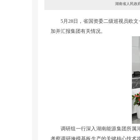
湖南省人民政府国
5月28日，省国资委二级巡视员欧
加并汇报集团有关情况。
调研组一行深入湖南能源集团所属
考察调研掩模基板生产的关键核心技术