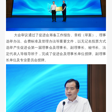
大会审议通过了促进会筹备工作报告、章程（草案）、理事
选举办法、会费标准及管理办法等重要文件，以无记名投票方式
选举产生促进会第一届理事会及理事长、副理事长、秘书长、法
定代表人等领导班子，完成了促进会及理事长单位授牌、副理事
长单位及专业委员会授牌。